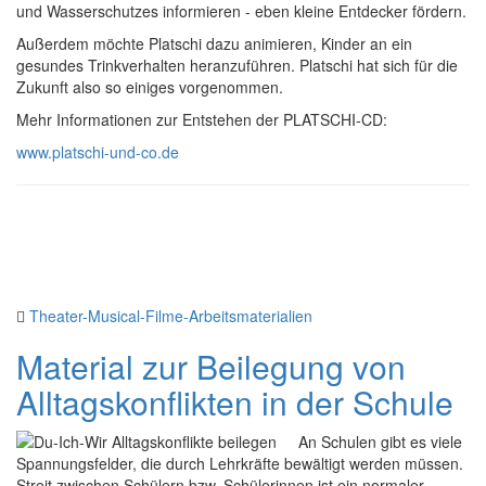
und Wasserschutzes informieren - eben kleine Entdecker fördern.
Außerdem möchte Platschi dazu animieren, Kinder an ein
gesundes Trinkverhalten heranzuführen. Platschi hat sich für die
Zukunft also so einiges vorgenommen.
Mehr Informationen zur Entstehen der PLATSCHI-CD:
www.platschi-und-co.de
Theater-Musical-Filme-Arbeitsmaterialien
Material zur Beilegung von
Alltagskonflikten in der Schule
An Schulen gibt es viele
Spannungsfelder, die durch Lehrkräfte bewältigt werden müssen.
Streit zwischen Schülern bzw. Schülerinnen ist ein normaler