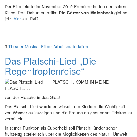
Der Film feierte im November 2019 Premiere in den deutschen
Kinos. Den Dokumentarfilm
Die Götter von Molenbeek
gibt es
jetzt
hier
auf DVD.
Theater-Musical-Filme-Arbeitsmaterialien
Das Platschi-Lied „Die
Regentropfenreise“
PLATSCHI, KOMM IN MEINE
FLASCHE... ...
von der Flasche in das Glas!
Das Platschi-Lied wurde entwickelt, um Kindern die Wichtigkeit
von Wasser aufzuzeigen und die Freude an gesundem Trinken zu
vermitteln.
In seiner Funktion als Superheld soll Platschi Kinder schon
frühzeitig spielerisch über die Möglichkeiten des Natur-, Umwelt-