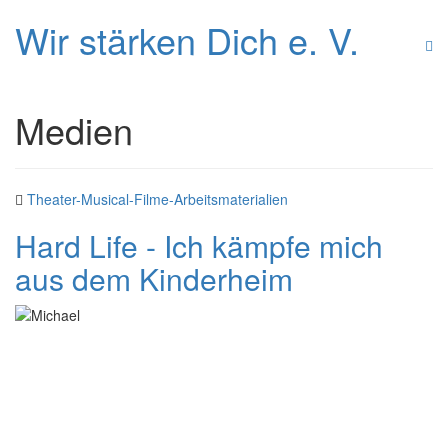
Wir stärken Dich e. V.
Medien
Theater-Musical-Filme-Arbeitsmaterialien
Hard Life - Ich kämpfe mich
aus dem Kinderheim