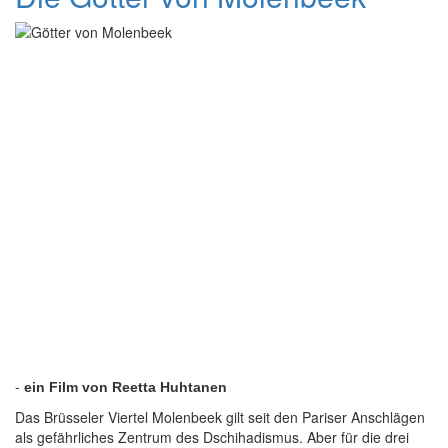
-
ein Film von Reetta Huhtanen
Das Brüsseler Viertel Molenbeek gilt seit den Pariser Anschlägen
als gefährliches Zentrum des Dschihadismus. Aber für die drei