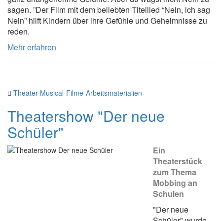
sagen. ”Der Film mit dem beliebten Titellied “Nein, ich sag
Nein” hilft Kindern über ihre Gefühle und Geheimnisse zu
reden.
Mehr erfahren
Theater-Musical-Filme-Arbeitsmaterialien
Theatershow "Der neue
Schüler"
Ein
Theaterstück
zum Thema
Mobbing an
Schulen
"Der neue
Schüler" wurde