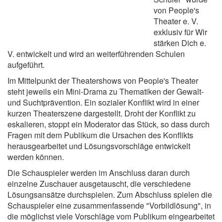
von People's
Theater e. V.
exklusiv für Wir
stärken Dich e.
V. entwickelt und wird an weiterführenden Schulen
aufgeführt.
Im Mittelpunkt der Theatershows von People's Theater
steht jeweils ein Mini-Drama zu Thematiken der Gewalt-
und Suchtprävention. Ein sozialer Konflikt wird in einer
kurzen Theaterszene dargestellt. Droht der Konflikt zu
eskalieren, stoppt ein Moderator das Stück, so dass durch
Fragen mit dem Publikum die Ursachen des Konflikts
herausgearbeitet und Lösungsvorschläge entwickelt
werden können.
Die Schauspieler werden im Anschluss daran durch
einzelne Zuschauer ausgetauscht, die verschiedene
Lösungsansätze durchspielen. Zum Abschluss spielen die
Schauspieler eine zusammenfassende "Vorbildlösung", in
die möglichst viele Vorschläge vom Publikum eingearbeitet