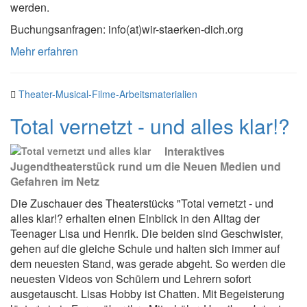
werden.
Buchungsanfragen: info(at)wir-staerken-dich.org
Mehr erfahren
Theater-Musical-Filme-Arbeitsmaterialien
Total vernetzt - und alles klar!?
Interaktives
Jugendtheaterstück rund um die Neuen Medien und
Gefahren im Netz
Die Zuschauer des Theaterstücks "Total vernetzt - und
alles klar!? erhalten einen Einblick in den Alltag der
Teenager Lisa und Henrik. Die beiden sind Geschwister,
gehen auf die gleiche Schule und halten sich immer auf
dem neuesten Stand, was gerade abgeht. So werden die
neuesten Videos von Schülern und Lehrern sofort
ausgetauscht. Lisas Hobby ist Chatten. Mit Begeisterung