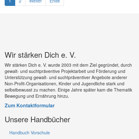
1
2
Weiter
Ende
Wir stärken Dich e. V.
Wir stärken Dich e. V. wurde 2003 mit dem Ziel gegründet, durch
gewalt- und suchtpräventive Projektarbeit und Förderung und
Unterstützung gewalt- und suchtpräventiver Angebote anderer
Non-Profit-Organisationen, Kinder und Jugendliche stark und
selbstbewusst zu machen. Einige Jahre später kam die Thematik
Bewegung und Ernährung hinzu.
Zum Kontaktformular
Unsere Handbücher
Handbuch Vorschule