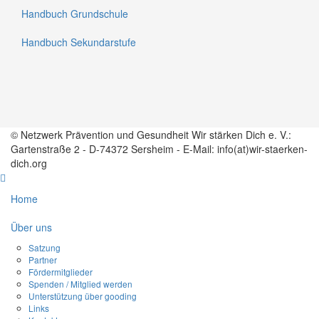
Handbuch Grundschule
Handbuch Sekundarstufe
© Netzwerk Prävention und Gesundheit Wir stärken Dich e. V.:
Gartenstraße 2 - D-74372 Sersheim - E-Mail: info(at)wir-staerken-
dich.org
Home
Über uns
Satzung
Partner
Fördermitglieder
Spenden / Mitglied werden
Unterstützung über gooding
Links