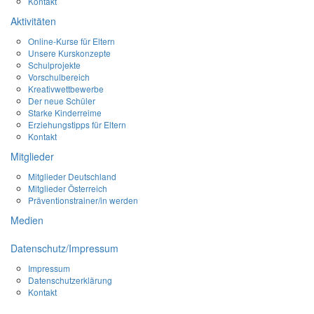
Kontakt
Aktivitäten
Online-Kurse für Eltern
Unsere Kurskonzepte
Schulprojekte
Vorschulbereich
Kreativwettbewerbe
Der neue Schüler
Starke Kinderreime
Erziehungstipps für Eltern
Kontakt
Mitglieder
Mitglieder Deutschland
Mitglieder Österreich
Präventionstrainer/in werden
Medien
Datenschutz/Impressum
Impressum
Datenschutzerklärung
Kontakt