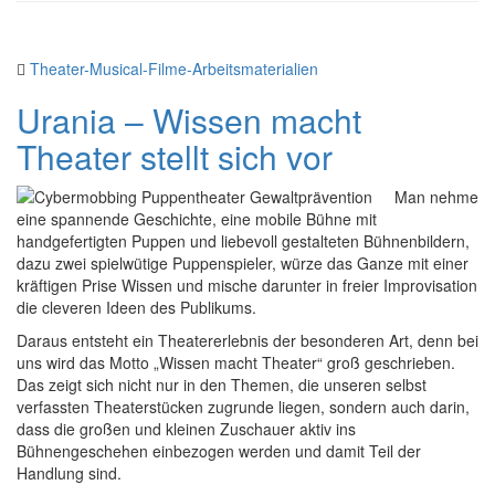
Theater-Musical-Filme-Arbeitsmaterialien
Urania – Wissen macht
Theater stellt sich vor
Man nehme
eine spannende Geschichte, eine mobile Bühne mit
handgefertigten Puppen und liebevoll gestalteten Bühnenbildern,
dazu zwei spielwütige Puppenspieler, würze das Ganze mit einer
kräftigen Prise Wissen und mische darunter in freier Improvisation
die cleveren Ideen des Publikums.
Daraus entsteht ein Theatererlebnis der besonderen Art, denn bei
uns wird das Motto „Wissen macht Theater“ groß geschrieben.
Das zeigt sich nicht nur in den Themen, die unseren selbst
verfassten Theaterstücken zugrunde liegen, sondern auch darin,
dass die großen und kleinen Zuschauer aktiv ins
Bühnengeschehen einbezogen werden und damit Teil der
Handlung sind.