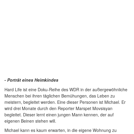
-
Porträt eines Heimkindes
Hard Life ist eine Doku-Reihe des WDR in der außergewöhnliche
Menschen bei ihren täglichen Bemühungen, das Leben zu
meistern, begleitet werden. Eine dieser Personen ist Michael. Er
wird drei Monate durch den Reporter Marspet Movsisyan
begleitet. Dieser lernt einen jungen Mann kennen, der auf
eigenen Beinen stehen will.
Michael kann es kaum erwarten, in die eigene Wohnung zu