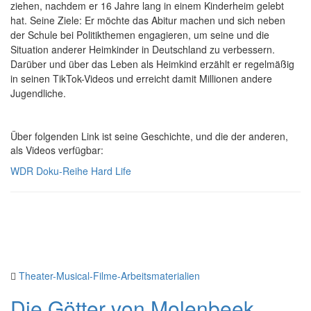
ziehen, nachdem er 16 Jahre lang in einem Kinderheim gelebt
hat. Seine Ziele: Er möchte das Abitur machen und sich neben
der Schule bei Politikthemen engagieren, um seine und die
Situation anderer Heimkinder in Deutschland zu verbessern.
Darüber und über das Leben als Heimkind erzählt er regelmäßig
in seinen TikTok-Videos und erreicht damit Millionen andere
Jugendliche.
Über folgenden Link ist seine Geschichte, und die der anderen,
als Videos verfügbar:
WDR Doku-Reihe Hard Life
Theater-Musical-Filme-Arbeitsmaterialien
Die Götter von Molenbeek