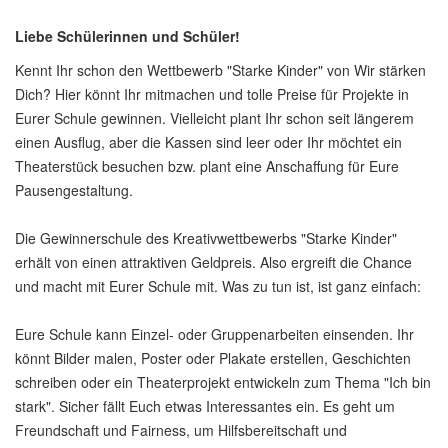
Liebe Schülerinnen und Schüler!
Kennt Ihr schon den Wettbewerb "Starke Kinder" von Wir stärken
Dich? Hier könnt Ihr mitmachen und tolle Preise für Projekte in
Eurer Schule gewinnen. Vielleicht plant Ihr schon seit längerem
einen Ausflug, aber die Kassen sind leer oder Ihr möchtet ein
Theaterstück besuchen bzw. plant eine Anschaffung für Eure
Pausengestaltung.
Die Gewinnerschule des Kreativwettbewerbs "Starke Kinder"
erhält von einen attraktiven Geldpreis. Also ergreift die Chance
und macht mit Eurer Schule mit. Was zu tun ist, ist ganz einfach:
Eure Schule kann Einzel- oder Gruppenarbeiten einsenden. Ihr
könnt Bilder malen, Poster oder Plakate erstellen, Geschichten
schreiben oder ein Theaterprojekt entwickeln zum Thema "Ich bin
stark". Sicher fällt Euch etwas Interessantes ein. Es geht um
Freundschaft und Fairness, um Hilfsbereitschaft und