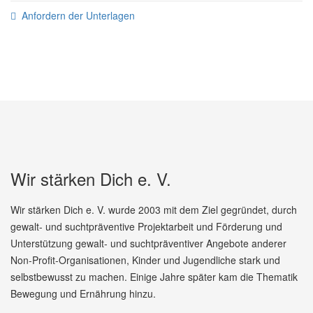
Anfordern der Unterlagen
Wir stärken Dich e. V.
Wir stärken Dich e. V. wurde 2003 mit dem Ziel gegründet, durch
gewalt- und suchtpräventive Projektarbeit und Förderung und
Unterstützung gewalt- und suchtpräventiver Angebote anderer
Non-Profit-Organisationen, Kinder und Jugendliche stark und
selbstbewusst zu machen. Einige Jahre später kam die Thematik
Bewegung und Ernährung hinzu.